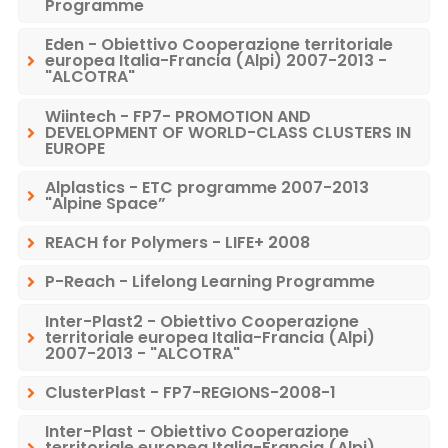
Programme
Eden - Obiettivo Cooperazione territoriale
europea Italia-Francia (Alpi) 2007-2013 -
"ALCOTRA"
Wiintech - FP7- PROMOTION AND
DEVELOPMENT OF WORLD-CLASS CLUSTERS IN
EUROPE
Alplastics - ETC programme 2007-2013
"Alpine Space”
REACH for Polymers - LIFE+ 2008
P-Reach - Lifelong Learning Programme
Inter-Plast2 - Obiettivo Cooperazione
territoriale europea Italia-Francia (Alpi)
2007-2013 - "ALCOTRA"
ClusterPlast - FP7-REGIONS-2008-1
Inter-Plast - Obiettivo Cooperazione
territoriale europea Italia-Francia (Alpi)