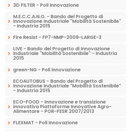
3D FILTER - Poli Innovazione
M.E.C.C.A.N.O. - Bando del Progetto di
Innovazione Industriale "Mobilità Sostenibile"
- Industria 2015
Fire Resist - FP7-NMP-2009-LARGE-3
LIVE - Bando del Progetto di Innovazione
Industriale "Mobilità Sostenibile" - Industria
2015
green-NG - Poli Innovazione
ECOAUTOBUS - Bando del Progetto di
Innovazione Industriale "Mobilità Sostenibile"
- Industria 2015
ECO-FOOD - Innovazione e transizione
innovativa Piattaforme Innovative Agro-
Alimentare - POR-FESR 2007/2013
FLEXMAT - Poli Innovazione