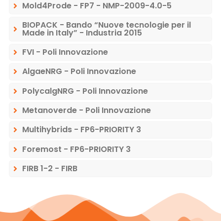
Mold4Prode - FP7 - NMP-2009-4.0-5
BIOPACK - Bando “Nuove tecnologie per il
Made in Italy” - Industria 2015
FVI - Poli Innovazione
AlgaeNRG - Poli Innovazione
PolycalgNRG - Poli Innovazione
Metanoverde - Poli Innovazione
Multihybrids - FP6-PRIORITY 3
Foremost - FP6-PRIORITY 3
FIRB 1-2 - FIRB