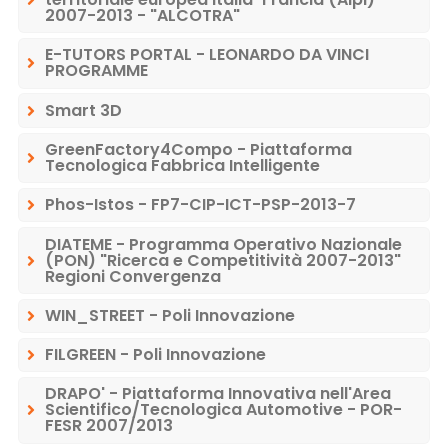
2007-2013 - "ALCOTRA"
E-TUTORS PORTAL - LEONARDO DA VINCI
PROGRAMME
Smart 3D
GreenFactory4Compo - Piattaforma
Tecnologica Fabbrica Intelligente
Phos-Istos - FP7-CIP-ICT-PSP-2013-7
DIATEME - Programma Operativo Nazionale
(PON) "Ricerca e Competitività 2007-2013"
Regioni Convergenza
WIN_STREET - Poli Innovazione
FILGREEN - Poli Innovazione
DRAPO' - Piattaforma Innovativa nell'Area
Scientifico/Tecnologica Automotive - POR-
FESR 2007/2013