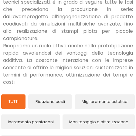
tecnici specializzati, è in grado di seguire tutte le fasi
che precedono la produzione in serie:
dall’avamprogetto all’ingegnerizzazione di prodotto
coadiuvati da simulazioni multifisiche avanzate, fino
alla realizzazione di stampi pilota per piccole
campionature.
Ricopriamo un ruolo attivo anche nella prototipazione
rapida avvalendosi dei vantaggi della tecnologia
additiva. La costante interazione con le imprese
consente di offrire le migliori soluzioni customizzate in
termini di performance, ottimizzazione dei tempi e
costi.
TUTTI
Riduzione costi
Miglioramento estetico
Incremento prestazioni
Monitoraggio e ottimizzazione