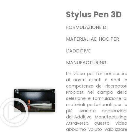
Stylus Pen 3D
FORMULAZIONE DI
MATERIALI AD HOC PER
L’ADDITIVE
MANUFACTURING
Un video per far conoscere
ai nostri clienti e soci le
competenze dei ricercatori
Proplast nel campo della
selezione e formulazione di
materiali perfezionati per le
più svariate applicazioni
dell’Additive Manufacturing.
Attraverso questo video
abbiamo voluto valorizzare