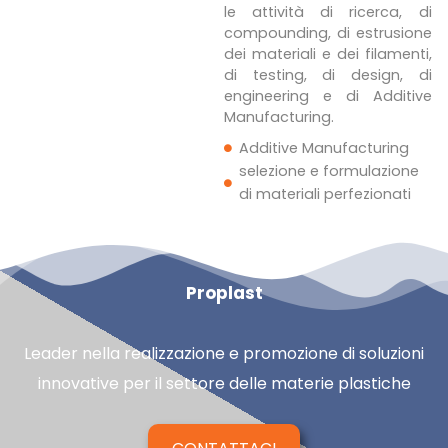
le attività di ricerca, di
compounding, di estrusione
dei materiali e dei filamenti,
di testing, di design, di
engineering e di Additive
Manufacturing.
Additive Manufacturing
selezione e formulazione
di materiali perfezionati
Proplast
Leader nella realizzazione e promozione di soluzioni
innovative per il settore delle materie plastiche