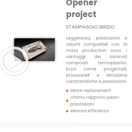
Opener
project
STAMPAGGIO IBRIDO
Leggerezza, prestazioni e
volumi compatibili con la
mass production sono i
vantaggi dei laminati
compositi termoplastici.
Ecco come progettarli,
processarli e simularne
caratteristiche e prestazioni.
Metal replacement
ottimo rapporto peso-
prestazioni
elevata efficienza