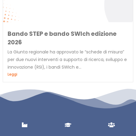
Bando STEP e bando SWIch edizione
2026
La Giunta regionale ha approvato le “schede di misura”
per due nuovi interventi a supporto di ricerca, sviluppo e
innovazione (RSI), i bandi SWIch e...
Leggi