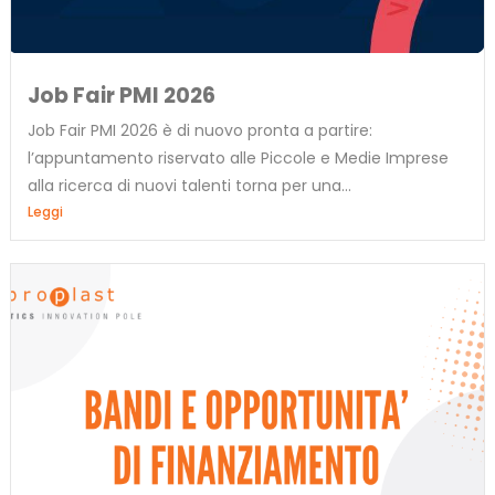
Job Fair PMI 2026
Job Fair PMI 2026 è di nuovo pronta a partire:
l’appuntamento riservato alle Piccole e Medie Imprese
alla ricerca di nuovi talenti torna per una...
Leggi