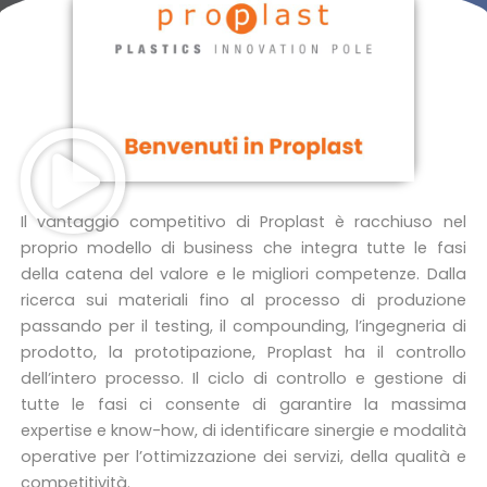
Il vantaggio competitivo di Proplast è racchiuso nel
proprio modello di business che integra tutte le fasi
della catena del valore e le migliori competenze. Dalla
ricerca sui materiali fino al processo di produzione
passando per il testing, il compounding, l’ingegneria di
prodotto, la prototipazione, Proplast ha il controllo
dell’intero processo. Il ciclo di controllo e gestione di
tutte le fasi ci consente di garantire la massima
expertise e know-how, di identificare sinergie e modalità
operative per l’ottimizzazione dei servizi, della qualità e
competitività.