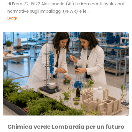
di Ferro 72, 15122 Alessandria (AL) Le imminenti evoluzioni
normative sugli imballaggi (PPWR) e le...
Leggi
Chimica verde Lombardia per un futuro