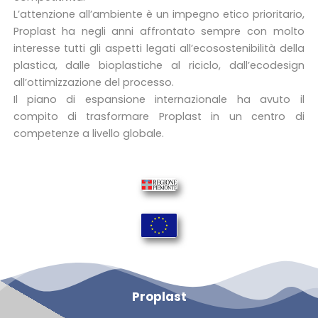
L’attenzione all’ambiente è un impegno etico prioritario,
Proplast ha negli anni affrontato sempre con molto
interesse tutti gli aspetti legati all’ecosostenibilità della
plastica, dalle bioplastiche al riciclo, dall’ecodesign
all’ottimizzazione del processo.
Il piano di espansione internazionale ha avuto il
compito di trasformare Proplast in un centro di
competenze a livello globale.
Proplast