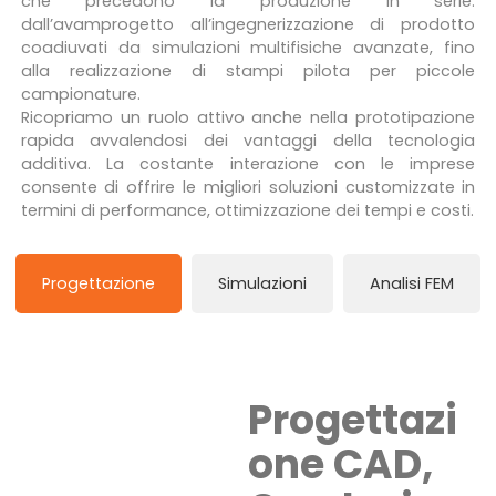
che precedono la produzione in serie:
dall’avamprogetto all’ingegnerizzazione di prodotto
coadiuvati da simulazioni multifisiche avanzate, fino
alla realizzazione di stampi pilota per piccole
campionature.
Ricopriamo un ruolo attivo anche nella prototipazione
rapida avvalendosi dei vantaggi della tecnologia
additiva. La costante interazione con le imprese
consente di offrire le migliori soluzioni customizzate in
termini di performance, ottimizzazione dei tempi e costi.
Progettazione
Simulazioni
Analisi FEM
Progettazi
one CAD,