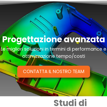
Progettazione avanzata
Le migliori soluzioni in termini di performance e
ottimizzazione tempo/costi
CONTATTA IL NOSTRO TEAM
Studi di