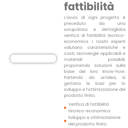
fattibilità
L’avvio di ogni progetto è
preceduto da una
scrupolosa e dettagliata
verifica di fattibilità tecnico-
economica. I nostri esperti
valutano caratteristiche e
costi, tecnologie applicabili e
materiali possibili,
proponendo soluzioni sulla
base del loro know-how.
Partendo da un’idea, si
gettano le basi per lo
sviluppo e l’ottimizzazione del
prodotto finito.
Verifica di fattibilità
tecnico-economica
Sviluppo e ottimizzazione
del prodotto finito