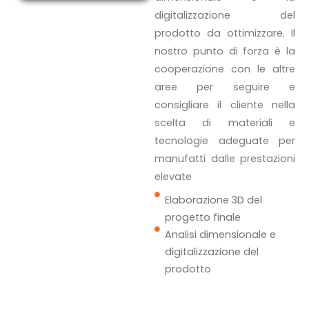
digitalizzazione del
prodotto da ottimizzare. Il
nostro punto di forza è la
cooperazione con le altre
aree per seguire e
consigliare il cliente nella
scelta di materiali e
tecnologie adeguate per
manufatti dalle prestazioni
elevate
Elaborazione 3D del
progetto finale
Analisi dimensionale e
digitalizzazione del
prodotto