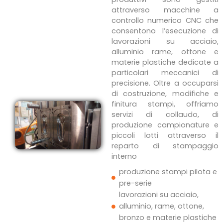
attraverso macchine a
controllo numerico CNC che
consentono l’esecuzione di
lavorazioni su acciaio,
alluminio rame, ottone e
materie plastiche dedicate a
particolari meccanici di
precisione. Oltre a occuparsi
di costruzione, modifiche e
finitura stampi, offriamo
servizi di collaudo, di
produzione campionature e
piccoli lotti attraverso il
reparto di stampaggio
interno
produzione stampi pilota e
pre-serie
lavorazioni su acciaio,
alluminio, rame, ottone,
bronzo e materie plastiche