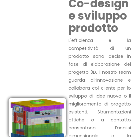
Co-design
e sviluppo
prodotto
L'efficienza e la
competitività di un
prodotto sono decise in
fase di elaborazione del
progetto 3D, il nostro team
guarda all’innovazione e
collabora col cliente per lo
sviluppo di idee nuovo o il
miglioramento di progetto
esistenti. Strumentazioni
ottiche o a contatto
consentono l’analisi
dimensionale e la