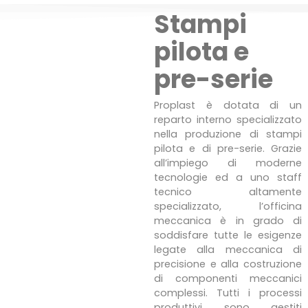
Stampi
pilota e
pre-serie
Proplast è dotata di un
reparto interno specializzato
nella produzione di stampi
pilota e di pre-serie. Grazie
all’impiego di moderne
tecnologie ed a uno staff
tecnico altamente
specializzato, l’officina
meccanica è in grado di
soddisfare tutte le esigenze
legate alla meccanica di
precisione e alla costruzione
di componenti meccanici
complessi. Tutti i processi
produttivi sono gestiti