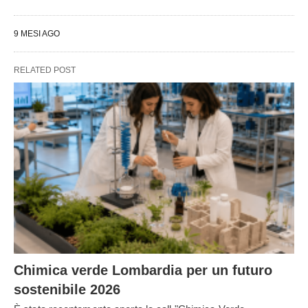
9 MESI AGO
RELATED POST
Chimica verde Lombardia per un futuro
sostenibile 2026