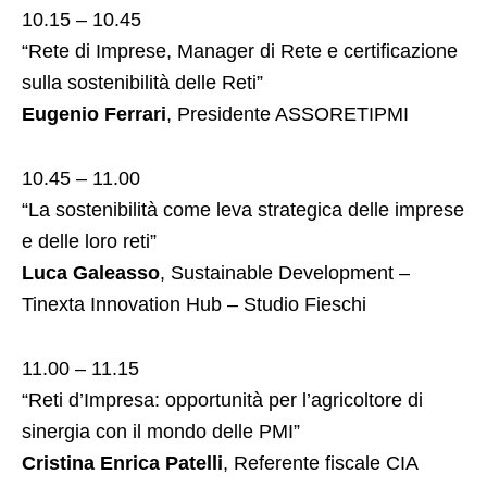
10.15 – 10.45
“Rete di Imprese, Manager di Rete e certificazione
sulla sostenibilità delle Reti”
Eugenio Ferrari
, Presidente ASSORETIPMI
10.45 – 11.00
“La sostenibilità come leva strategica delle imprese
e delle loro reti”
Luca Galeasso
, Sustainable Development –
Tinexta Innovation Hub – Studio Fieschi
11.00 – 11.15
“Reti d’Impresa: opportunità per l’agricoltore di
sinergia con il mondo delle PMI”
Cristina Enrica Patelli
, Referente fiscale CIA