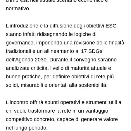
d’impresa nell’attuale scenario economico e
normativo.
L’introduzione e la diffusione degli obiettivi ESG
stanno infatti ridisegnando le logiche di
governance, imponendo una revisione delle finalità
tradizionali e un allineamento ai 17 SDGs
dell’Agenda 2030. Durante il convegno saranno
analizzate criticità, livello di maturità attuale e
buone pratiche, per definire obiettivi di rete più
solidi, misurabili e orientati alla sostenibilità.
L’incontro offrirà spunti operativi e strumenti utili a
chi vuole trasformare la rete in un vantaggio
competitivo concreto, capace di generare valore
nel lungo periodo.