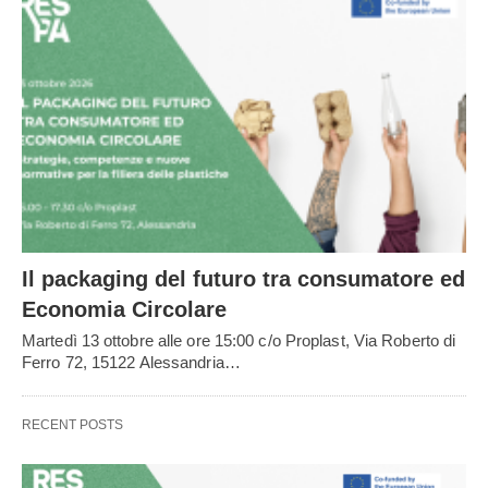
Il packaging del futuro tra consumatore ed
Economia Circolare
Martedì 13 ottobre alle ore 15:00 c/o Proplast, Via Roberto di
Ferro 72, 15122 Alessandria…
RECENT POSTS