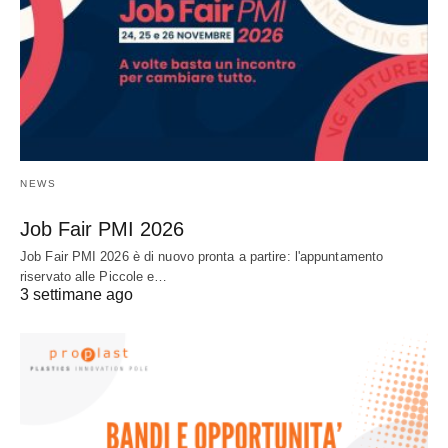
NEWS
Job Fair PMI 2026
Job Fair PMI 2026 è di nuovo pronta a partire: l'appuntamento
riservato alle Piccole e…
3 settimane ago