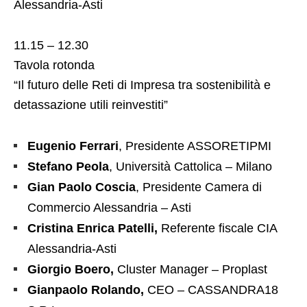
Alessandria-Asti
11.15 – 12.30
Tavola rotonda
“Il futuro delle Reti di Impresa tra sostenibilità e
detassazione utili reinvestiti”
Eugenio Ferrari
, Presidente ASSORETIPMI
Stefano Peola
, Università Cattolica – Milano
Gian Paolo
Coscia
, Presidente Camera di
Commercio Alessandria – Asti
Cristina Enrica Patelli,
Referente fiscale CIA
Alessandria-Asti
Giorgio Boero,
Cluster Manager – Proplast
Gianpaolo Rolando,
CEO – CASSANDRA18