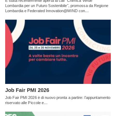
È stata recentemente aperta la call "Chimica Verde
Lombardia per un Futuro Sostenibile", promossa da Regione
Lombardia e Federated Innovation@MIND con…
Job Fair PMI 2026
Job Fair PMI 2026 è di nuovo pronta a partire: l'appuntamento
riservato alle Piccole e…