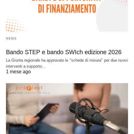
NEWS
Bando STEP e bando SWIch edizione 2026
La Giunta regionale ha approvato le "schede di misura" per due nuovi
interventi a supporto…
1 mese ago