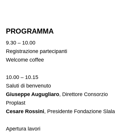
PROGRAMMA
9.30 – 10.00
Registrazione partecipanti
Welcome coffee
10.00 – 10.15
Saluti di benvenuto
Giuseppe Augugliaro
, Direttore Consorzio
Proplast
Cesare Rossini
, Presidente Fondazione Slala
Apertura lavori