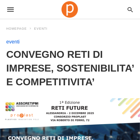
HOMEPAGE
EVENTI
eventi
CONVEGNO RETI DI
IMPRESE, SOSTENIBILITA’
E COMPETITIVITA’