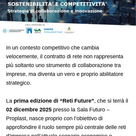
In un contesto competitivo che cambia
velocemente, il contratto di rete non rappresenta
più soltanto uno strumento di collaborazione tra
imprese, ma diventa un vero e proprio abilitatore
strategico.
La
prima edizione di “Reti Future”
, che si terrà il
02 dicembre 2025
presso la Sala Futuro –
Proplast, nasce proprio con l’obiettivo di
approfondire il ruolo sempre più centrale delle reti