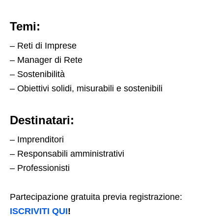
Temi
:
– Reti di Imprese
– Manager di Rete
– Sostenibilità
– Obiettivi solidi, misurabili e sostenibili
Destinatari:
– Imprenditori
– Responsabili amministrativi
– Professionisti
Partecipazione gratuita previa registrazione:
ISCRIVITI QUI
!