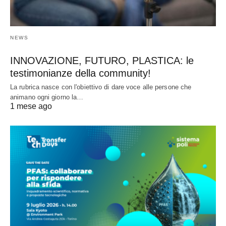
NEWS
INNOVAZIONE, FUTURO, PLASTICA: le
testimonianze della community!
La rubrica nasce con l'obiettivo di dare voce alle persone che
animano ogni giorno la…
1 mese ago