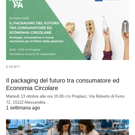
EVENTI
Il packaging del futuro tra consumatore ed
Economia Circolare
Martedì 13 ottobre alle ore 15:00 c/o Proplast, Via Roberto di Ferro
72, 15122 Alessandria…
1 settimana ago