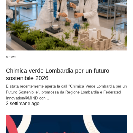
NEWS
Chimica verde Lombardia per un futuro
sostenibile 2026
È stata recentemente aperta la call "Chimica Verde Lombardia per un
Futuro Sostenibile", promossa da Regione Lombardia e Federated
Innovation@MIND con…
2 settimane ago