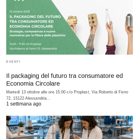
EVENTI
Il packaging del futuro tra consumatore ed
Economia Circolare
Martedì 13 ottobre alle ore 15:00 c/o Proplast, Via Roberto di Ferro
72, 15122 Alessandria…
1 settimana ago