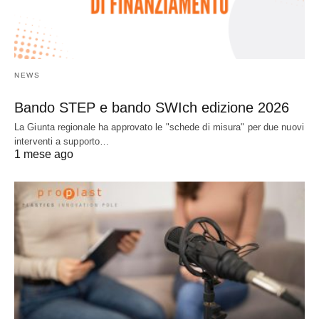
NEWS
Bando STEP e bando SWIch edizione 2026
La Giunta regionale ha approvato le "schede di misura" per due nuovi
interventi a supporto…
1 mese ago