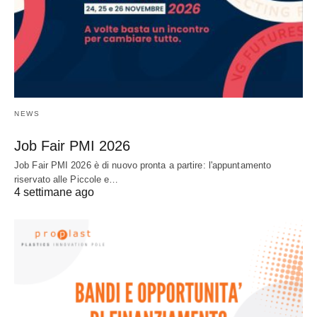
NEWS
Job Fair PMI 2026
Job Fair PMI 2026 è di nuovo pronta a partire: l'appuntamento
riservato alle Piccole e…
4 settimane ago