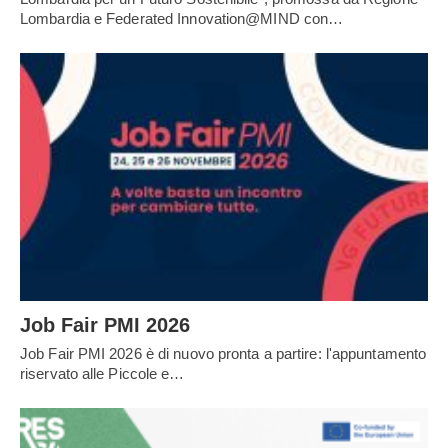
Lombardia e Federated Innovation@MIND con…
Job Fair PMI 2026
Job Fair PMI 2026 è di nuovo pronta a partire: l'appuntamento
riservato alle Piccole e…