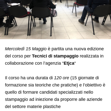
Mercoledì 15 Maggio
è partita una nuova edizione
del corso per
Tecnici di stampaggio
realizzata in
collaborazione con l’agenzia “
Etjca
“
Il corso ha una durata di
120 ore
(15 giornate di
formazione sia teoriche che pratiche) e l’obiettivo è
quello di formare candidati specializzati nello
stampaggio ad iniezione da proporre alle aziende
del settore materie plastiche