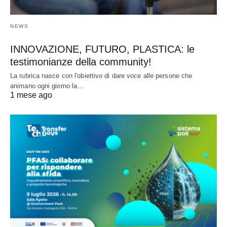
NEWS
INNOVAZIONE, FUTURO, PLASTICA: le
testimonianze della community!
La rubrica nasce con l'obiettivo di dare voce alle persone che
animano ogni giorno la…
1 mese ago