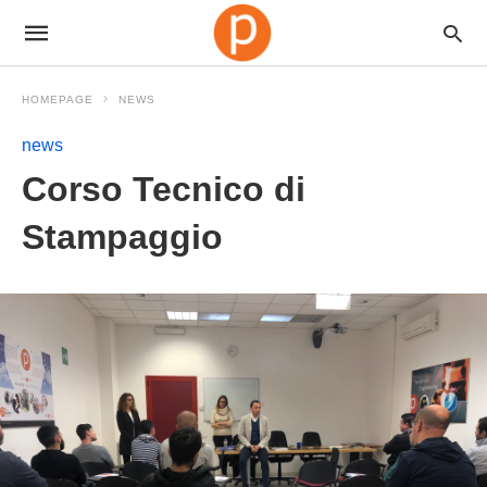
HOMEPAGE
NEWS
news
Corso Tecnico di
Stampaggio