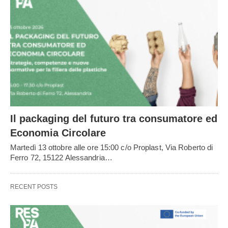
Il packaging del futuro tra consumatore ed
Economia Circolare
Martedì 13 ottobre alle ore 15:00 c/o Proplast, Via Roberto di
Ferro 72, 15122 Alessandria…
RECENT POSTS