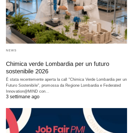
NEWS
Chimica verde Lombardia per un futuro
sostenibile 2026
È stata recentemente aperta la call "Chimica Verde Lombardia per un
Futuro Sostenibile", promossa da Regione Lombardia e Federated
Innovation@MIND con…
3 settimane ago