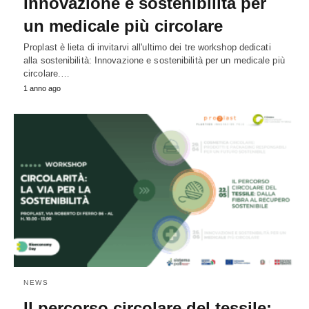
Innovazione e sostenibilità per
un medicale più circolare
Proplast è lieta di invitarvi all'ultimo dei tre workshop dedicati
alla sostenibilità: Innovazione e sostenibilità per un medicale più
circolare.…
1 anno ago
NEWS
Il percorso circolare del tessile: