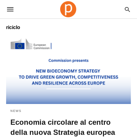
riciclo
NEWS
Economia circolare al centro
della nuova Strategia europea