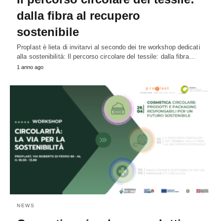
dalla fibra al recupero
sostenibile
Proplast è lieta di invitarvi al secondo dei tre workshop dedicati
alla sostenibilità: Il percorso circolare del tessile: dalla fibra…
1 anno ago
NEWS