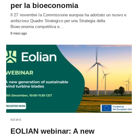
per la bioeconomia
Il 27 novembre la Commissione europea ha adottato un nuovo e
ambizioso Quadro Strategico per una Strategia della
Bioeconomia competitiva e…
8 mesi ago
NEWS
EOLIAN webinar: A new