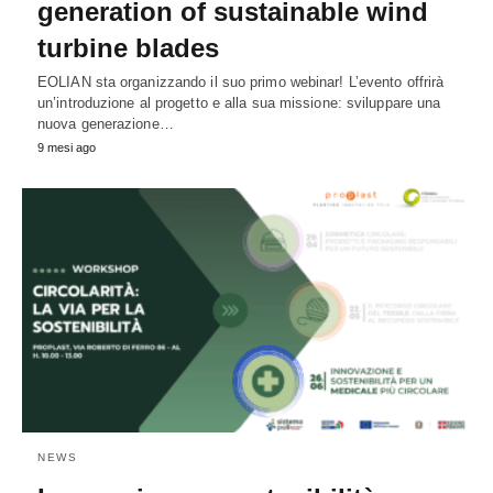
generation of sustainable wind
turbine blades
EOLIAN sta organizzando il suo primo webinar! L’evento offrirà
un’introduzione al progetto e alla sua missione: sviluppare una
nuova generazione…
9 mesi ago
NEWS