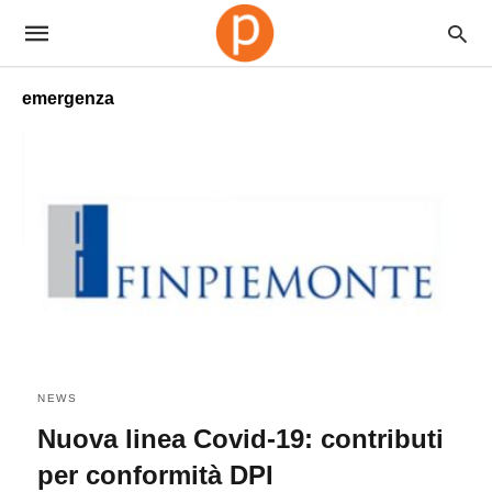
emergenza
NEWS
Nuova linea Covid-19: contributi
per conformità DPI