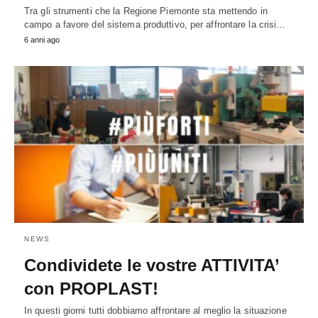
Tra gli strumenti che la Regione Piemonte sta mettendo in
campo a favore del sistema produttivo, per affrontare la crisi…
6 anni ago
NEWS
Condividete le vostre ATTIVITA’
con PROPLAST!
In questi giorni tutti dobbiamo affrontare al meglio la situazione