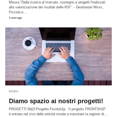
Misura "Dalla ricerca al mercato: sostegno a progetti finalizzati
alla valorizzazione dei risultati delle RSI" - Destinatari Micro,
Piccole e…
3 anni ago
NEWS
Diamo spazio ai nostri progetti!
PROGETTI R&D Progetto Frontsh1p Il progetto FRONTSH1P
è entrato nel vivo delle attività mirate a transitare la regione di…