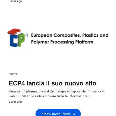
3 anni ago
NEWS
ECP4 lancia il suo nuovo sito
Proplast ti informa che dal 29 maggio è disponibile il nuovo sito
web ECP4! E' possibile trovare tutte le informazioni…
7 anni ago
Show more Posts