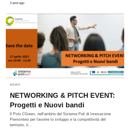
3 anni ago
NEWS
NETWORKING & PITCH EVENT:
Progetti e Nuovi bandi
lI Polo CGreen, nell’ambito del Sistema Poli di Innovazione
Piemontesi per favorire lo sviluppo e la competitività del
territorio, ti…